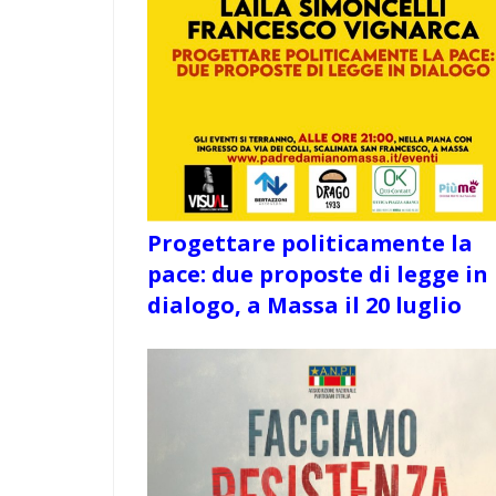
Progettare politicamente la
pace: due proposte di legge in
dialogo, a Massa il 20 luglio