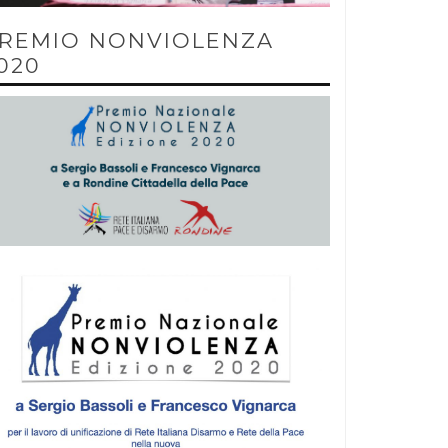
REMIO NONVIOLENZA
020