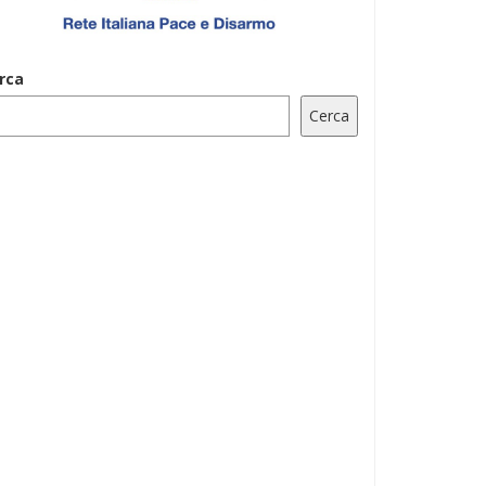
rca
Cerca