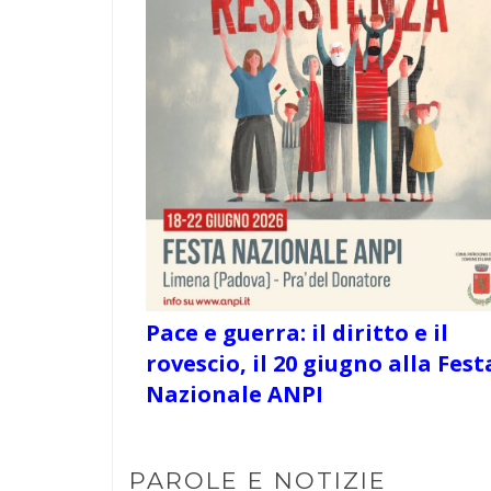
Pace e guerra: il diritto e il
rovescio, il 20 giugno alla Fest
Nazionale ANPI
PAROLE E NOTIZIE