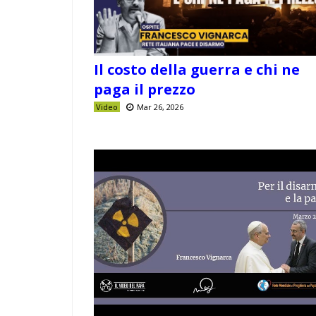
Il costo della guerra e chi ne
paga il prezzo
Video
Mar 26, 2026