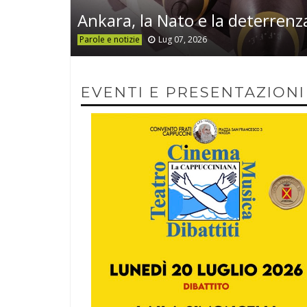
Ankara, la Nato e la deterrenz
Parole e notizie
Lug 07, 2026
EVENTI E PRESENTAZIONI