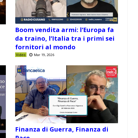
Boom vendita armi: l’Europa fa
da traino, l’Italia tra i primi sei
fornitori al mondo
Video
Mar 19, 2026
Finanza di Guerra, Finanza di
Pace