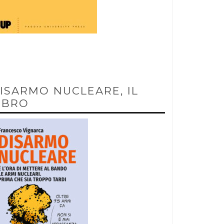
ISARMO NUCLEARE, IL
IBRO