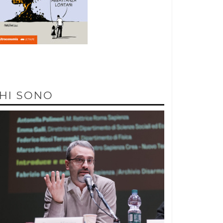
HI SONO