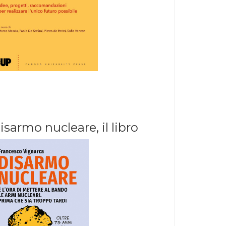
isarmo nucleare, il libro