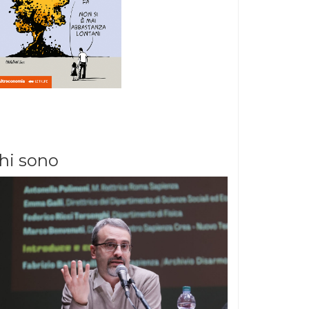
hi sono