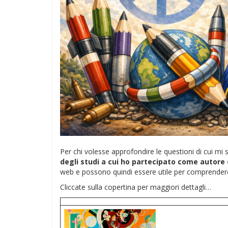
Per chi volesse approfondire le questioni di cui mi
degli studi a cui ho partecipato come autore
web e possono quindi essere utile per comprendere
Cliccate sulla copertina per maggiori dettagli…