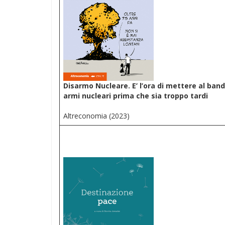
Disarmo Nucleare. E’ l’ora di mettere al band
armi nucleari prima che sia troppo tardi
Altreconomia (2023)