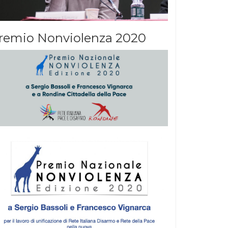
remio Nonviolenza 2020