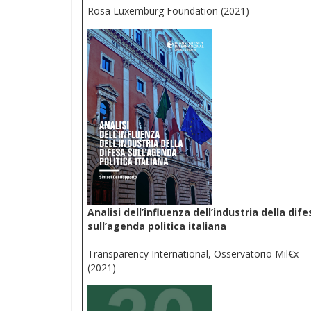
Rosa Luxemburg Foundation (2021)
Analisi dell’influenza dell’industria della dife
sull’agenda politica italiana
Transparency International, Osservatorio Mil€x
(2021)