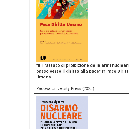
“Il Trattato di proibizione delle armi nucleari
passo verso il diritto alla pace”
in
Pace Diritt
Umano
Padova University Press (2025)