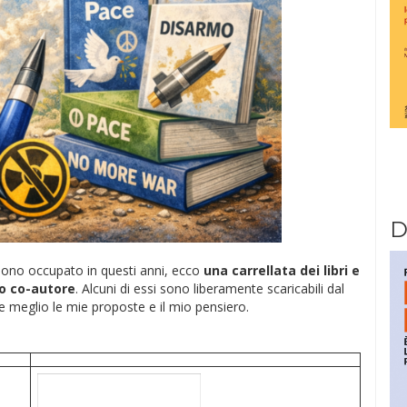
D
 sono occupato in questi anni, ecco
una carrellata dei libri e
 o co-autore
. Alcuni di essi sono liberamente scaricabili dal
 meglio le mie proposte e il mio pensiero.