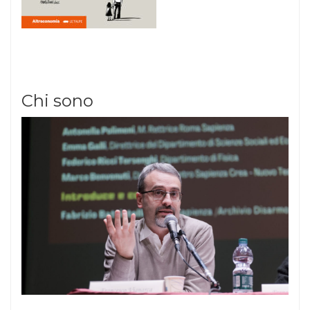
Chi sono