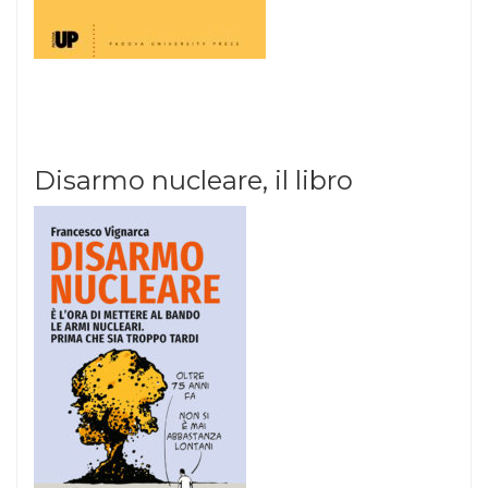
Disarmo nucleare, il libro