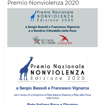
Premio Nonviolenza 2020