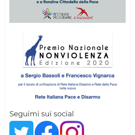
Seguimi sui social