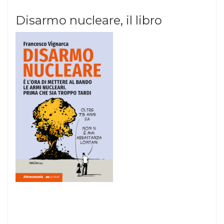
Disarmo nucleare, il libro