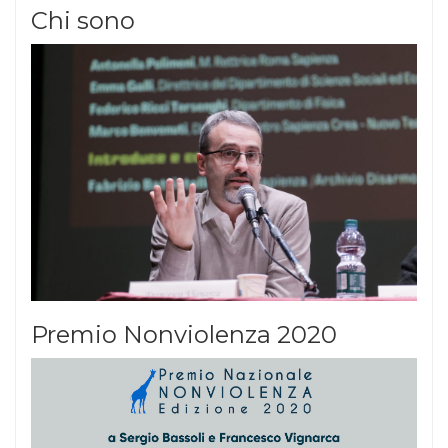
Chi sono
Premio Nonviolenza 2020