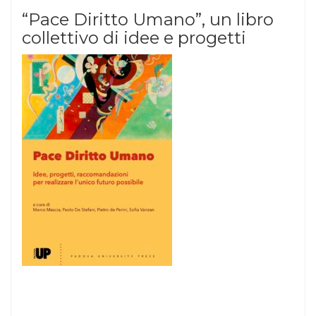
“Pace Diritto Umano”, un libro
collettivo di idee e progetti