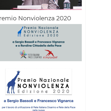
remio Nonviolenza 2020