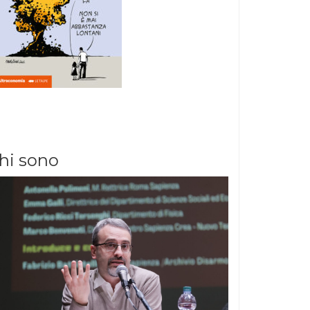
hi sono