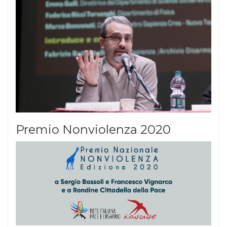
Premio Nonviolenza 2020