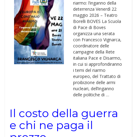
riarmo: l’inganno della
deterrenza Venerdì 22
maggio 2026 – Teatro
Borelli BOVES La Scuola
di Pace di Boves
organizza una serata
con Francesco Vignarca,
coordinatore delle
campagne della Rete
italiana Pace e Disarmo,
in cui si approfondiranno
i temi del riarmo
europeo, del Trattato di
proibizione delle armi
nucleari, dell’inganno
delle politiche di …
Il costo della guerra
e chi ne paga il