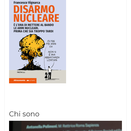
Chi sono