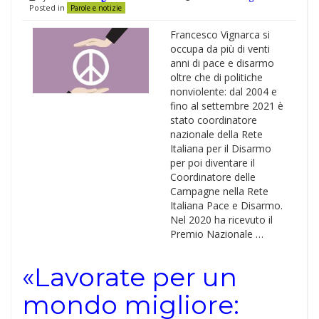
Posted in
Parole e notizie
Francesco Vignarca si
occupa da più di venti
anni di pace e disarmo
oltre che di politiche
nonviolente: dal 2004 e
fino al settembre 2021 è
stato coordinatore
nazionale della Rete
Italiana per il Disarmo
per poi diventare il
Coordinatore delle
Campagne nella Rete
Italiana Pace e Disarmo.
Nel 2020 ha ricevuto il
Premio Nazionale …
«Lavorate per un
mondo migliore: