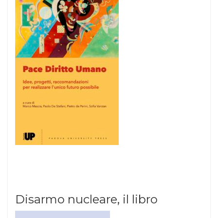
Disarmo nucleare, il libro