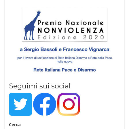
Seguimi sui social
Cerca