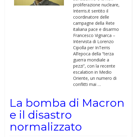
proliferazione nucleare,
Interris.it sentito il
coordinatore delle
campagne della Rete
italiana pace e disarmo
Francesco Vignarca –
Intervista di Lorenzo
Cipolla per InTerris
All’epoca della “terza
guerra mondiale a
pezzi”, con la recente
escalation in Medio
Oriente, un numero di
conflitti mai …
La bomba di Macron
e il disastro
normalizzato