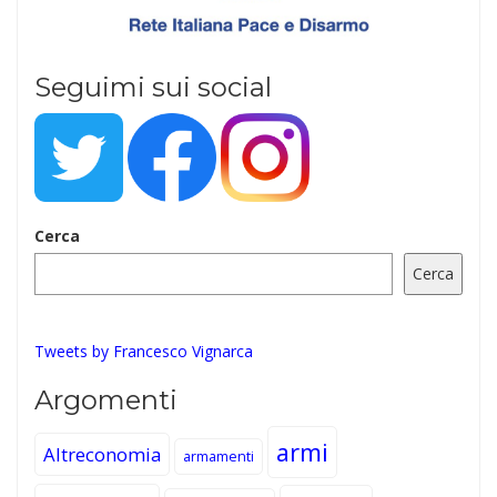
Seguimi sui social
Cerca
Cerca
Tweets by Francesco Vignarca
Argomenti
armi
Altreconomia
armamenti