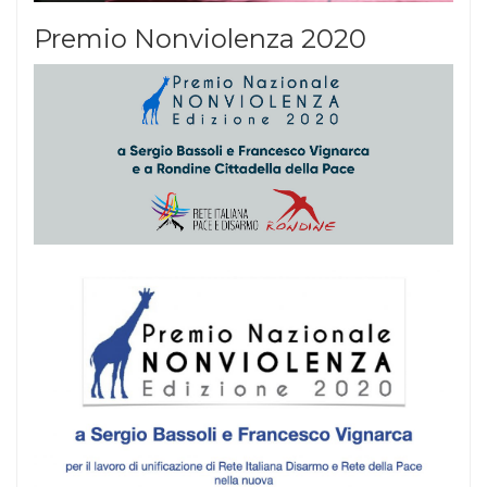
Premio Nonviolenza 2020