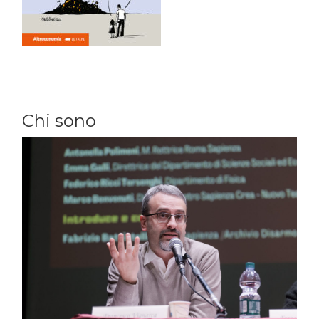
Chi sono