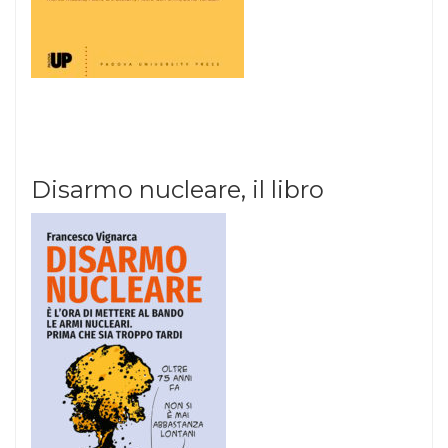
Disarmo nucleare, il libro