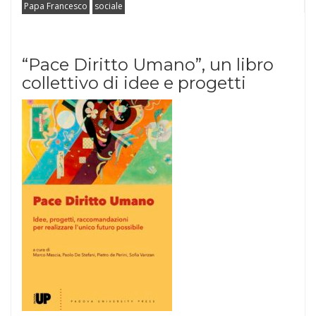
Papa Francesco
sociale
“Pace Diritto Umano”, un libro
collettivo di idee e progetti