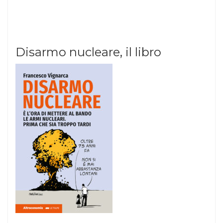
Disarmo nucleare, il libro