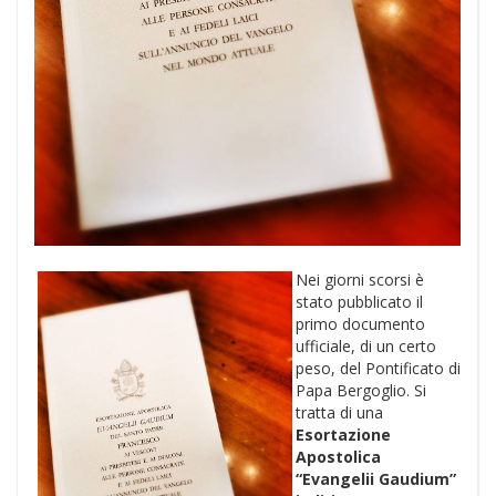
Nei giorni scorsi è
stato pubblicato il
primo documento
ufficiale, di un certo
peso, del Pontificato di
Papa Bergoglio. Si
tratta di una
Esortazione
Apostolica
“Evangelii Gaudium”