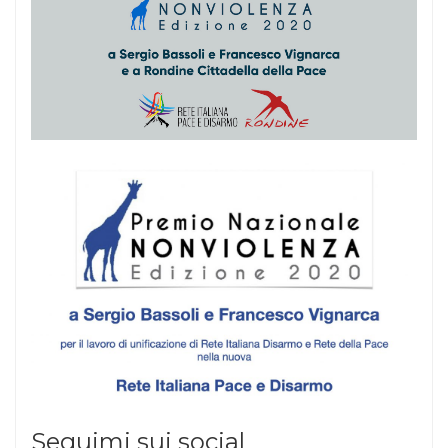
Seguimi sui social