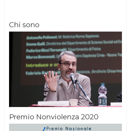
Chi sono
Premio Nonviolenza 2020