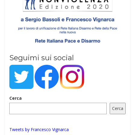
Seguimi sui social
Cerca
Cerca
Tweets by Francesco Vignarca