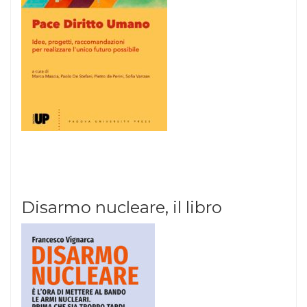
Disarmo nucleare, il libro