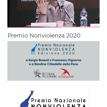
Premio Nonviolenza 2020