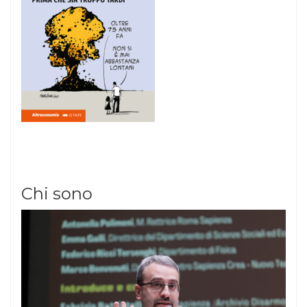
Chi sono