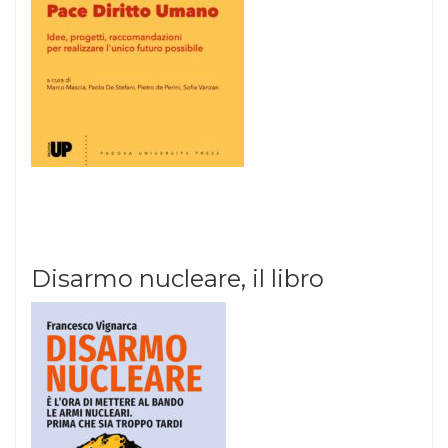
Disarmo nucleare, il libro