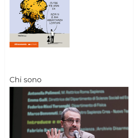
Chi sono