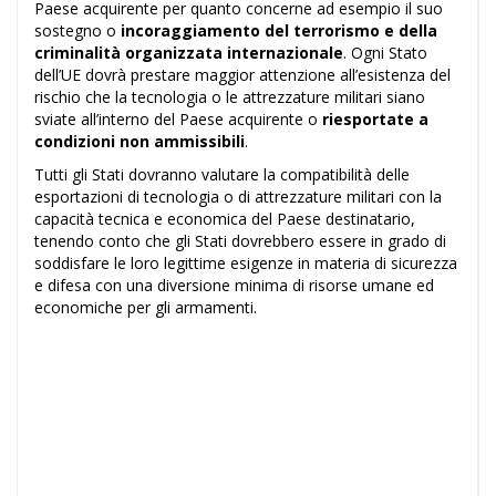
Paese acquirente per quanto concerne ad esempio il suo
sostegno o
incoraggiamento del terrorismo e della
criminalità organizzata internazionale
. Ogni Stato
dell’UE dovrà prestare maggior attenzione all’esistenza del
rischio che la tecnologia o le attrezzature militari siano
sviate all’interno del Paese acquirente o
riesportate a
condizioni non ammissibili
.
Tutti gli Stati dovranno valutare la compatibilità delle
esportazioni di tecnologia o di attrezzature militari con la
capacità tecnica e economica del Paese destinatario,
tenendo conto che gli Stati dovrebbero essere in grado di
soddisfare le loro legittime esigenze in materia di sicurezza
e difesa con una diversione minima di risorse umane ed
economiche per gli armamenti.