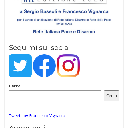
Seguimi sui social
Cerca
Cerca
Tweets by Francesco Vignarca