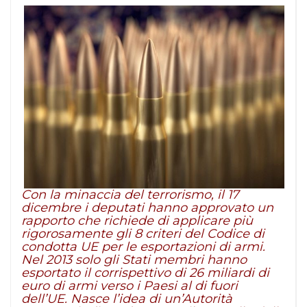
Con la minaccia del terrorismo, il 17
dicembre i deputati hanno approvato un
rapporto che richiede di applicare più
rigorosamente gli 8 criteri del Codice di
condotta UE per le esportazioni di armi.
Nel 2013 solo gli Stati membri hanno
esportato il corrispettivo di 26 miliardi di
euro di armi verso i Paesi al di fuori
dell’UE. Nasce l’idea di un’Autorità