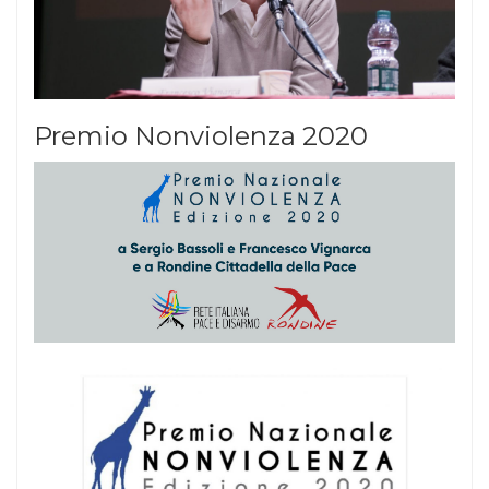
Premio Nonviolenza 2020