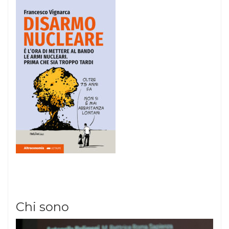
Chi sono