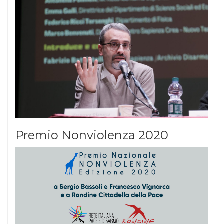
Premio Nonviolenza 2020