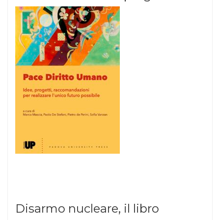
Disarmo nucleare, il libro