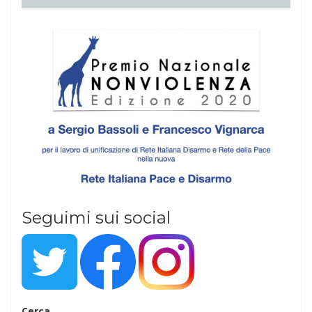
Seguimi sui social
Cerca