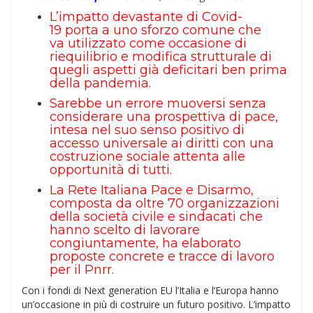
L’impatto devastante di Covid-
19 porta a uno sforzo comune che
va utilizzato come occasione di
riequilibrio e modifica strutturale di
quegli aspetti già deficitari ben prima
della pandemia.
Sarebbe un errore muoversi senza
considerare una prospettiva di pace,
intesa nel suo senso positivo di
accesso universale ai diritti con una
costruzione sociale attenta alle
opportunità di tutti.
La Rete Italiana Pace e Disarmo,
composta da oltre 70 organizzazioni
della società civile e sindacati che
hanno scelto di lavorare
congiuntamente, ha elaborato
proposte concrete e tracce di lavoro
per il Pnrr.
Con i fondi di Next generation EU l’Italia e l’Europa hanno
un’occasione in più di costruire un futuro positivo. L’impatto