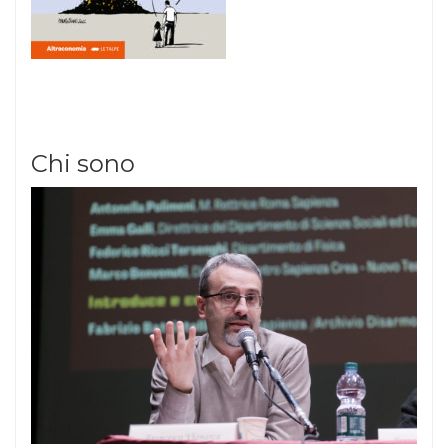
Chi sono