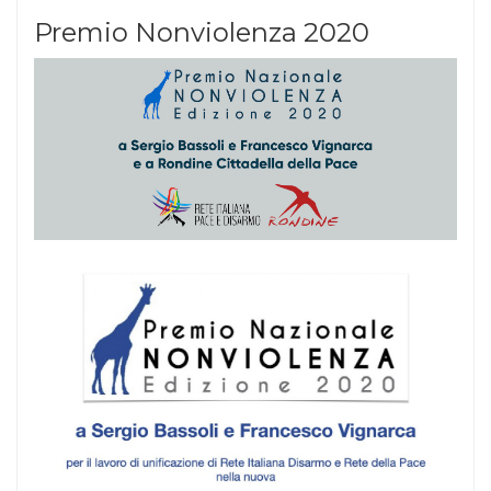
Premio Nonviolenza 2020