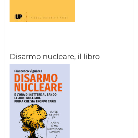
Disarmo nucleare, il libro