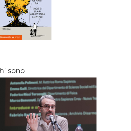
hi sono