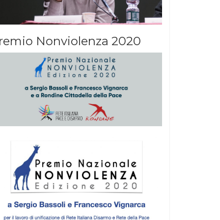
remio Nonviolenza 2020