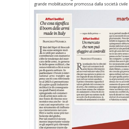
grande mobilitazione promossa dalla società civil