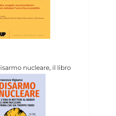
isarmo nucleare, il libro