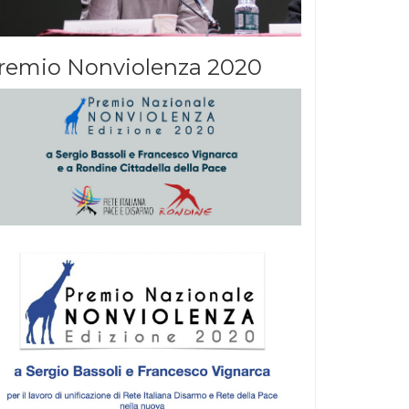
remio Nonviolenza 2020