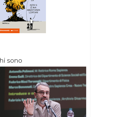
hi sono