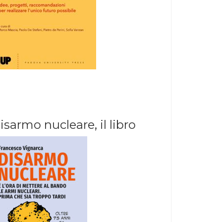
isarmo nucleare, il libro