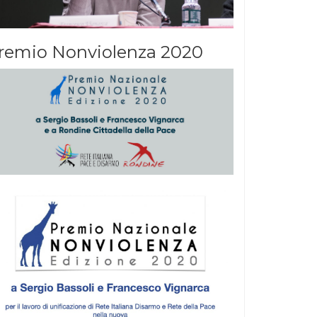
remio Nonviolenza 2020