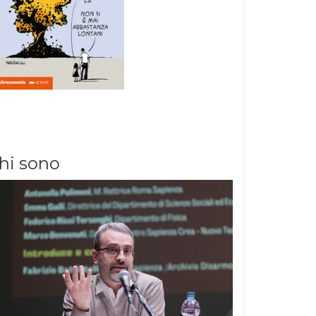
hi sono