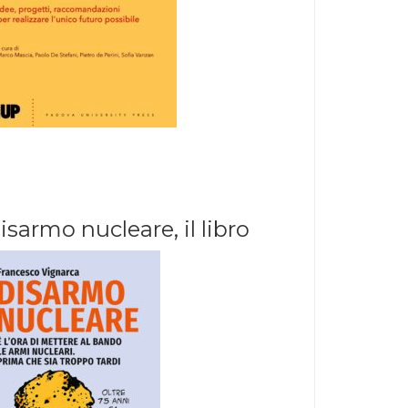
isarmo nucleare, il libro