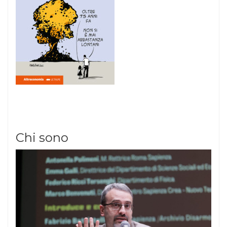
Chi sono