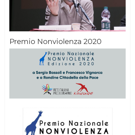
Premio Nonviolenza 2020