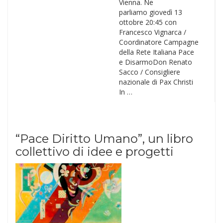
Vienna. Ne
parliamo giovedì 13
ottobre 20:45 con
Francesco Vignarca /
Coordinatore Campagne
della Rete Italiana Pace
e DisarmoDon Renato
Sacco / Consigliere
nazionale di Pax Christi
In …
“Pace Diritto Umano”, un libro
collettivo di idee e progetti