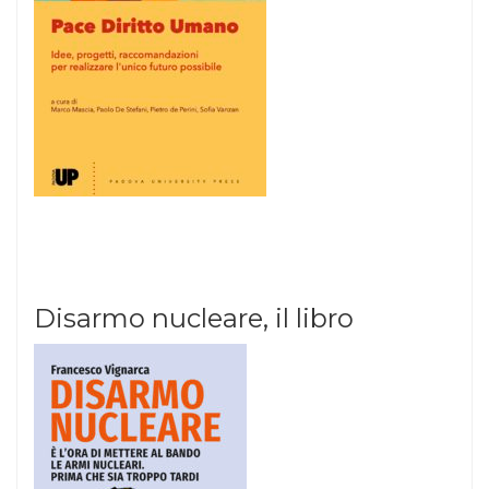
Disarmo nucleare, il libro