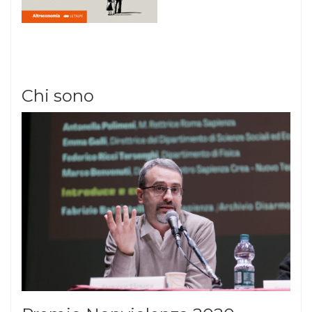
Chi sono