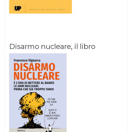
Disarmo nucleare, il libro