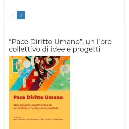
1
2
“Pace Diritto Umano”, un libro
collettivo di idee e progetti