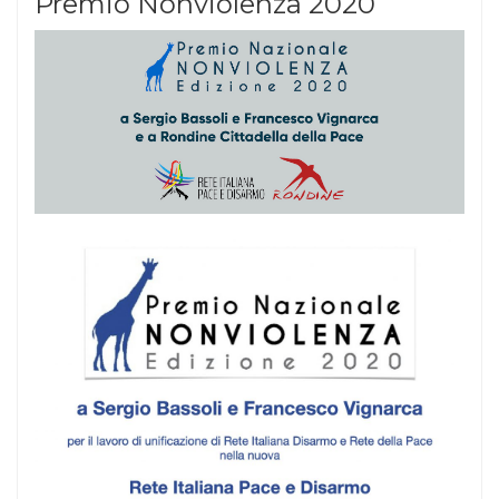
Premio Nonviolenza 2020