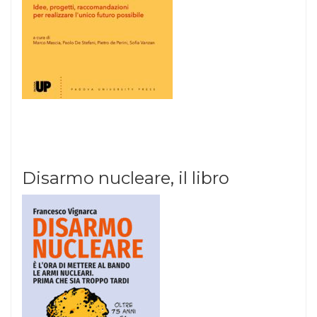
Disarmo nucleare, il libro