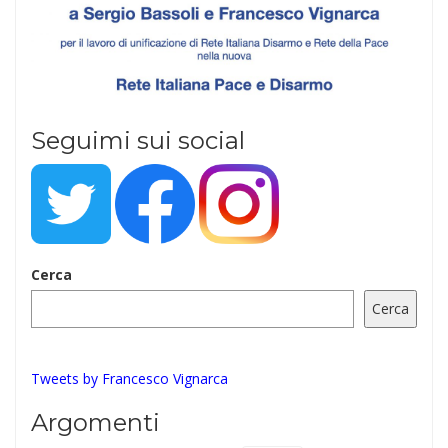
Seguimi sui social
Cerca
Cerca
Tweets by Francesco Vignarca
Argomenti