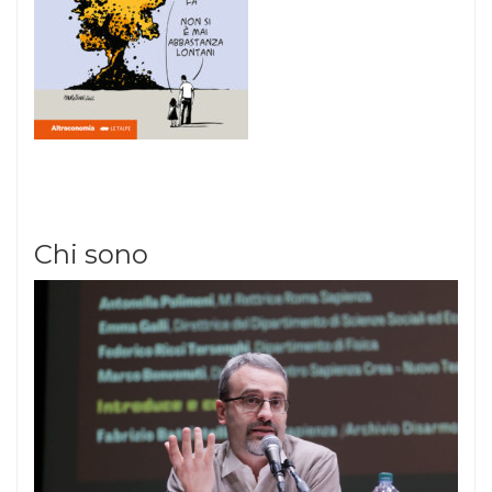
Chi sono