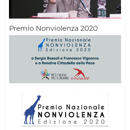
Premio Nonviolenza 2020