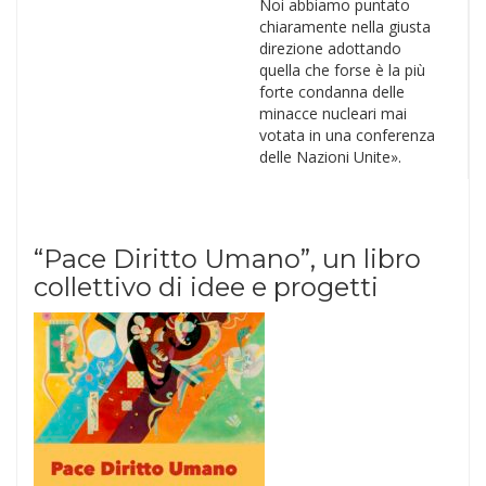
Noi abbiamo puntato
chiaramente nella giusta
direzione adottando
quella che forse è la più
forte condanna delle
minacce nucleari mai
votata in una conferenza
delle Nazioni Unite».
“Pace Diritto Umano”, un libro
collettivo di idee e progetti