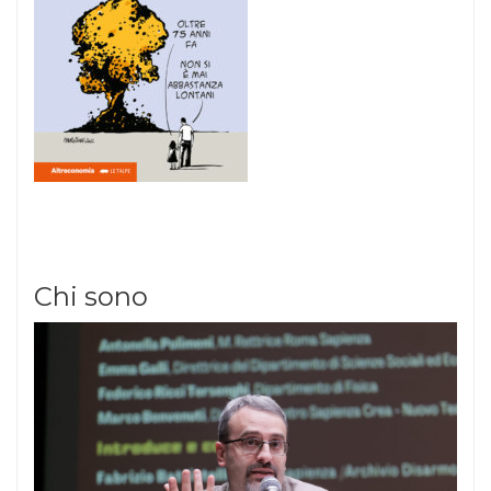
Chi sono