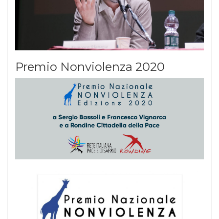
Premio Nonviolenza 2020