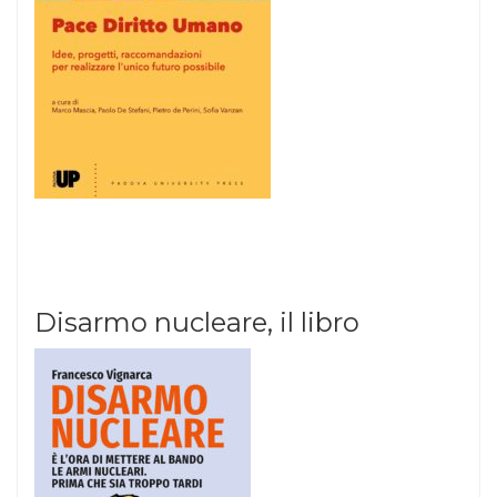
Disarmo nucleare, il libro