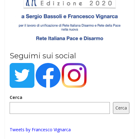
Seguimi sui social
Cerca
Cerca
Tweets by Francesco Vignarca