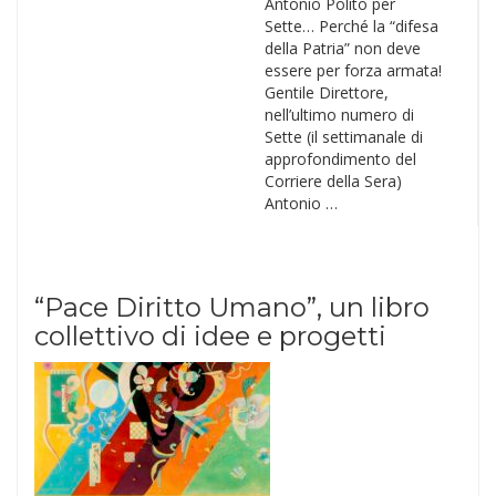
Antonio Polito per
Sette… Perché la “difesa
della Patria” non deve
essere per forza armata!
Gentile Direttore,
nell’ultimo numero di
Sette (il settimanale di
approfondimento del
Corriere della Sera)
Antonio …
“Pace Diritto Umano”, un libro
collettivo di idee e progetti