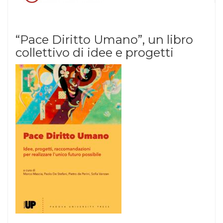
“Pace Diritto Umano”, un libro
collettivo di idee e progetti