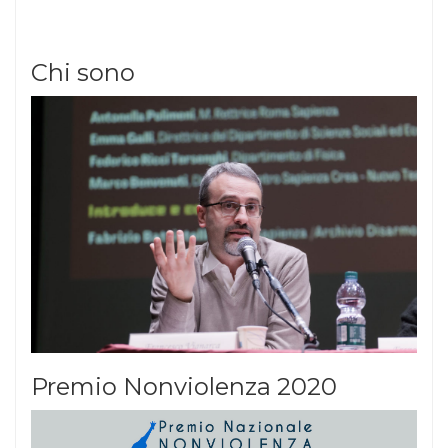
Chi sono
Premio Nonviolenza 2020