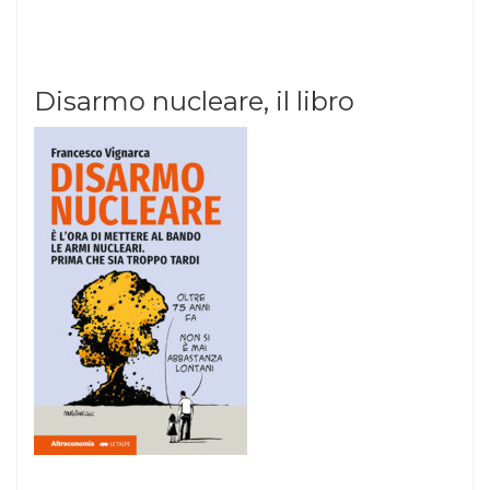
Disarmo nucleare, il libro