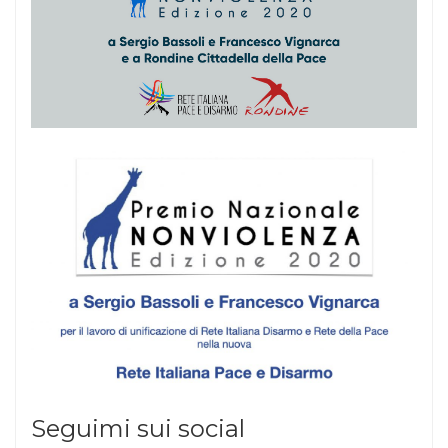
Seguimi sui social