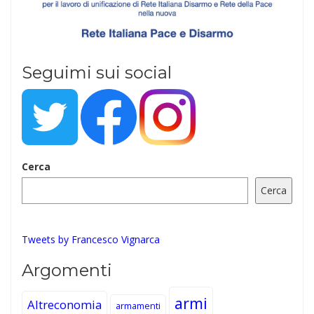
Seguimi sui social
Cerca
Cerca
Tweets by Francesco Vignarca
Argomenti
armi
Altreconomia
armamenti