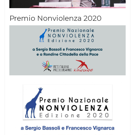
Premio Nonviolenza 2020