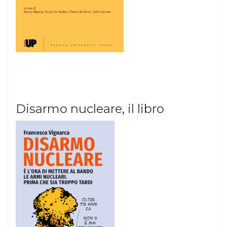
Disarmo nucleare, il libro