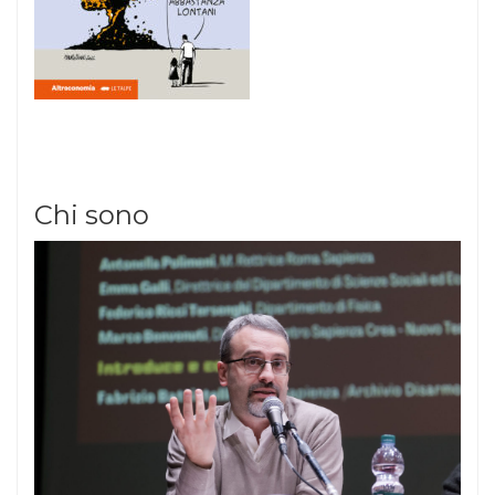
Chi sono