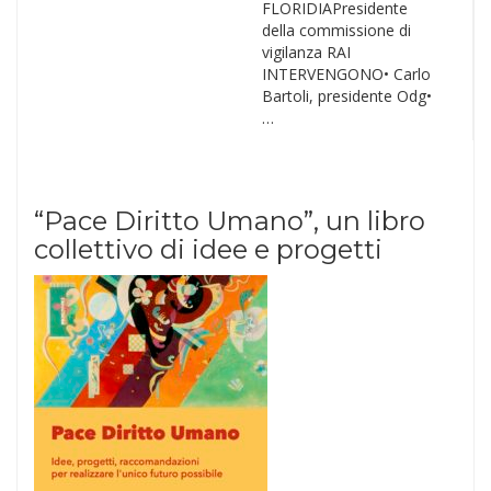
FLORIDIAPresidente
della commissione di
vigilanza RAI
INTERVENGONO•⁠ ⁠Carlo
Bartoli, presidente Odg•⁠
…
“Pace Diritto Umano”, un libro
collettivo di idee e progetti