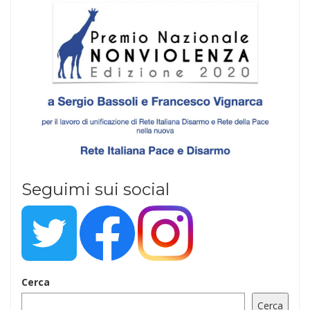
Seguimi sui social
Cerca
Cerca