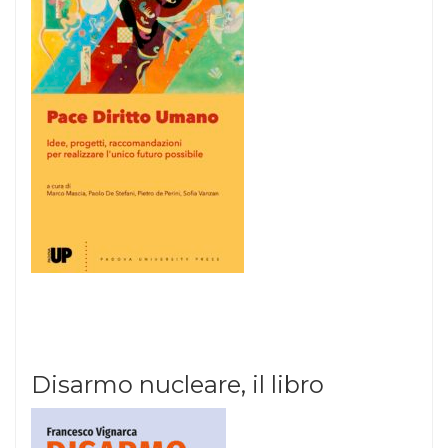
Disarmo nucleare, il libro