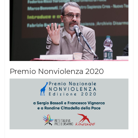
Premio Nonviolenza 2020