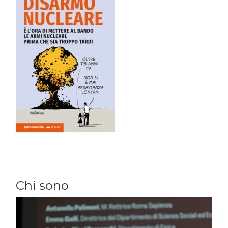
Chi sono