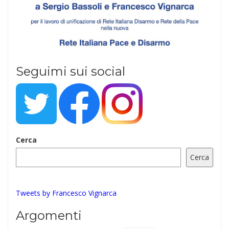
Seguimi sui social
Cerca
Cerca
Tweets by Francesco Vignarca
Argomenti