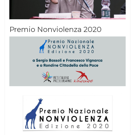
Premio Nonviolenza 2020