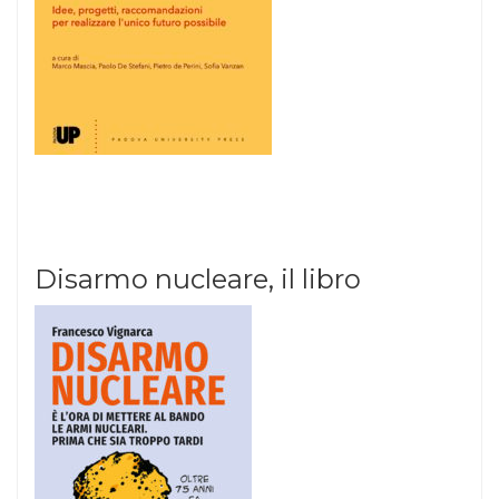
Disarmo nucleare, il libro