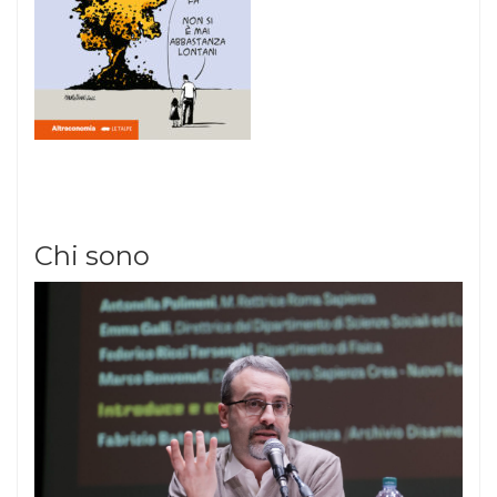
Chi sono