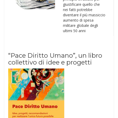
giustificare quello che
nei fatti potrebbe
diventare il più massiccio
aumento di spesa
militare globale degli
ultimi 50 anni
“Pace Diritto Umano”, un libro
collettivo di idee e progetti