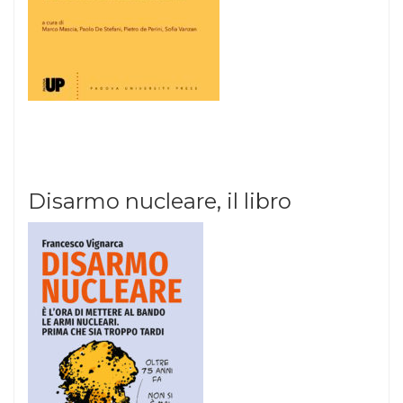
Disarmo nucleare, il libro