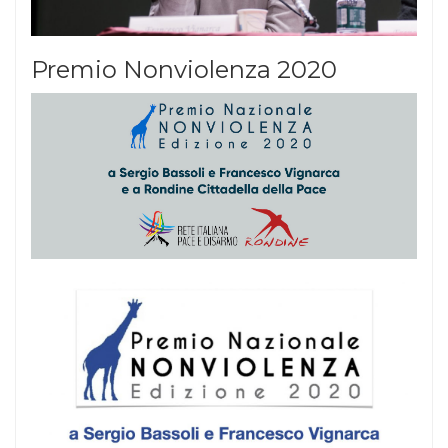
Premio Nonviolenza 2020