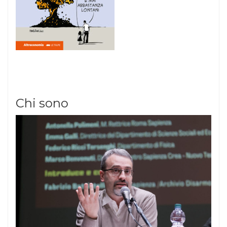
Chi sono