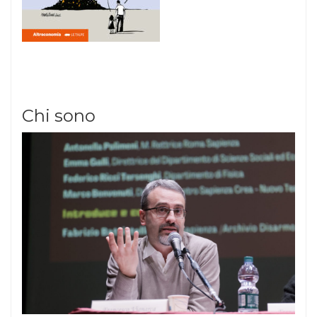
Chi sono