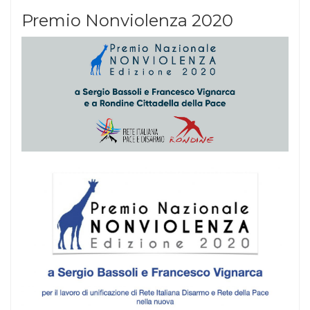
Premio Nonviolenza 2020