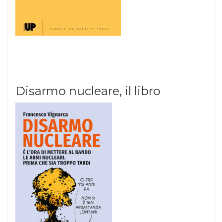
Disarmo nucleare, il libro