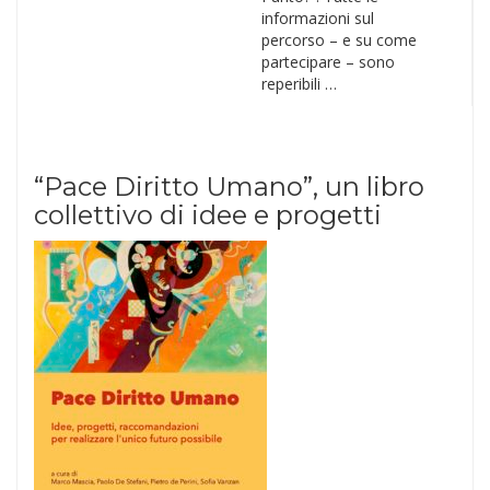
informazioni sul
percorso – e su come
partecipare – sono
reperibili …
“Pace Diritto Umano”, un libro
collettivo di idee e progetti