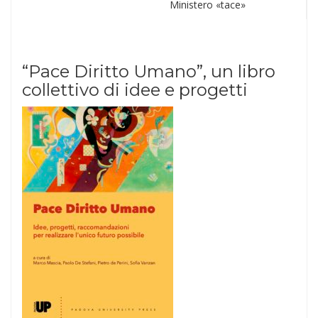
Ministero «tace»
“Pace Diritto Umano”, un libro
collettivo di idee e progetti