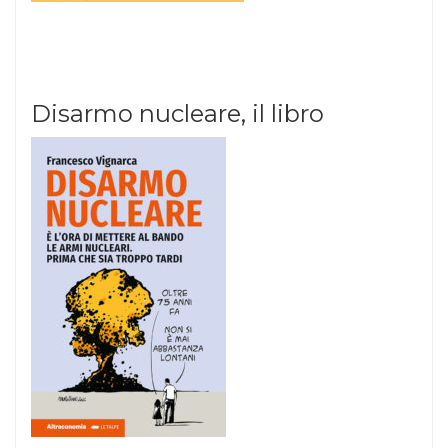
Disarmo nucleare, il libro