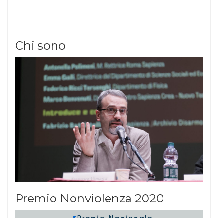
Chi sono
Premio Nonviolenza 2020