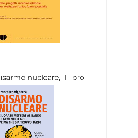
isarmo nucleare, il libro