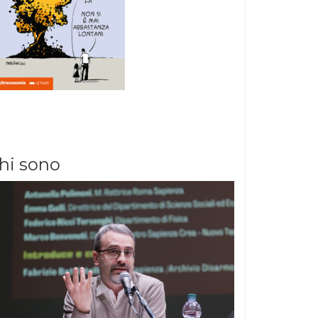
hi sono