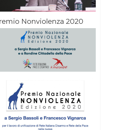
remio Nonviolenza 2020