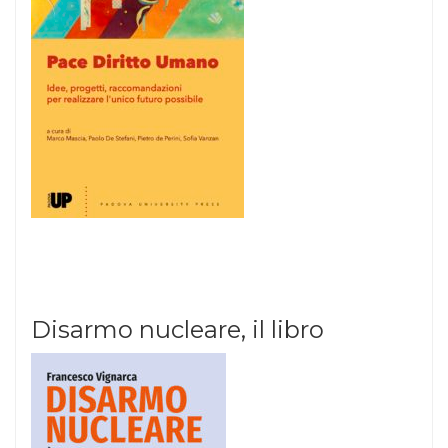
Disarmo nucleare, il libro