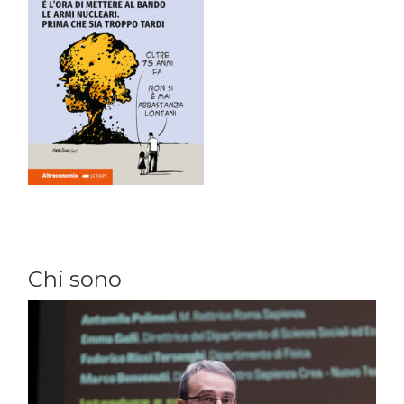
Chi sono