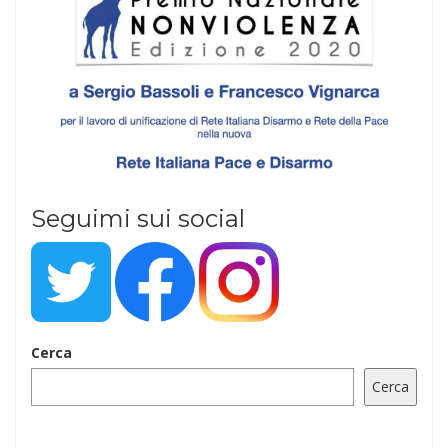
Seguimi sui social
Cerca
Cerca