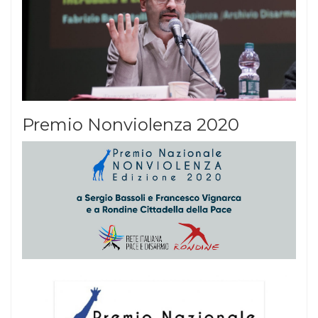
Premio Nonviolenza 2020