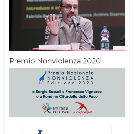
Premio Nonviolenza 2020