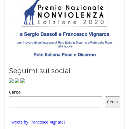
Seguimi sui social
Cerca
Cerca
Tweets by Francesco Vignarca