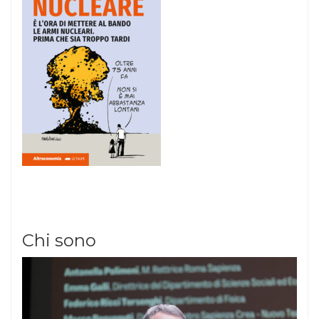
Chi sono