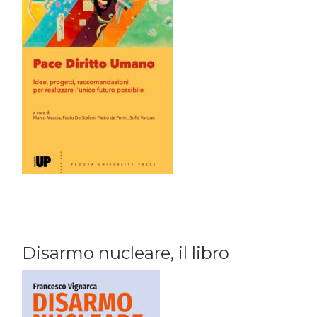
Disarmo nucleare, il libro