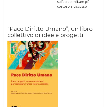
sull’aereo militare più
costoso e discusso …
“Pace Diritto Umano”, un libro
collettivo di idee e progetti