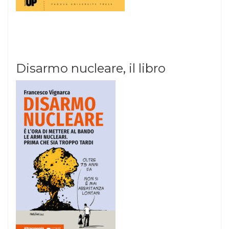
Disarmo nucleare, il libro