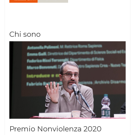
Chi sono
Premio Nonviolenza 2020