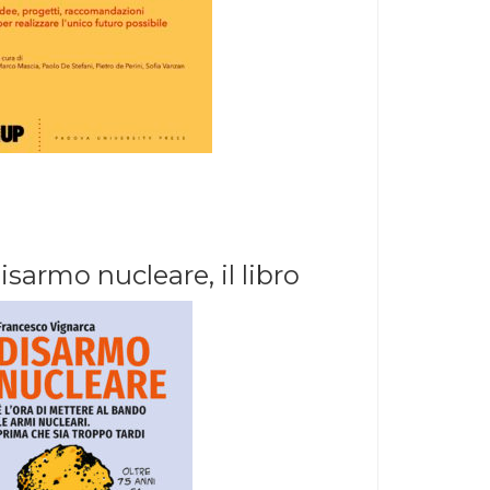
isarmo nucleare, il libro