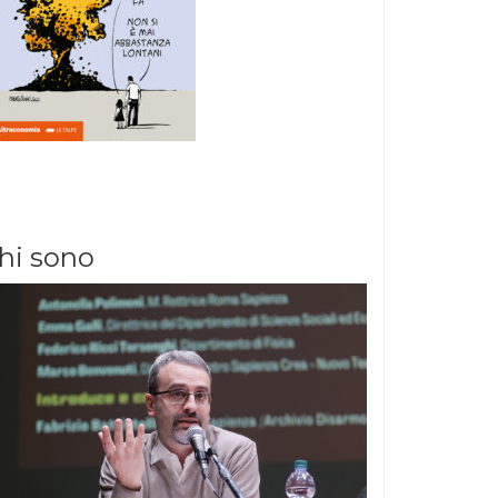
hi sono