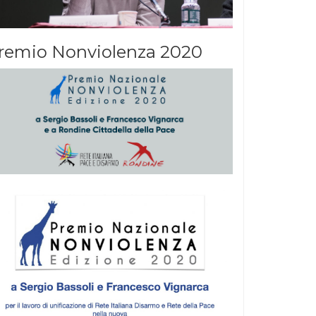
remio Nonviolenza 2020