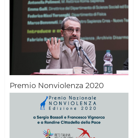
Premio Nonviolenza 2020