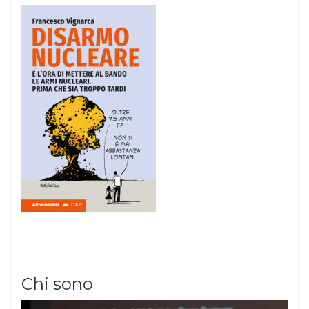
Chi sono