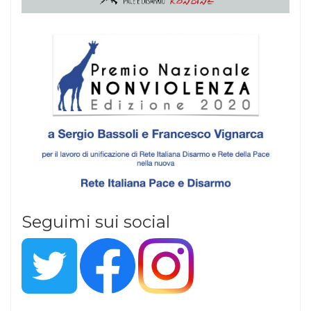
Seguimi sui social