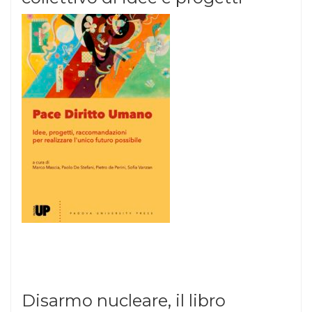
Disarmo nucleare, il libro