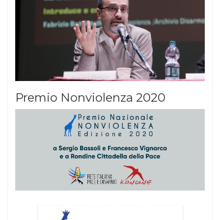
Premio Nonviolenza 2020