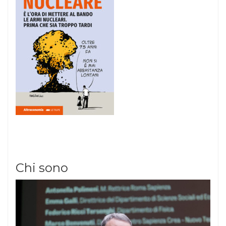
Chi sono