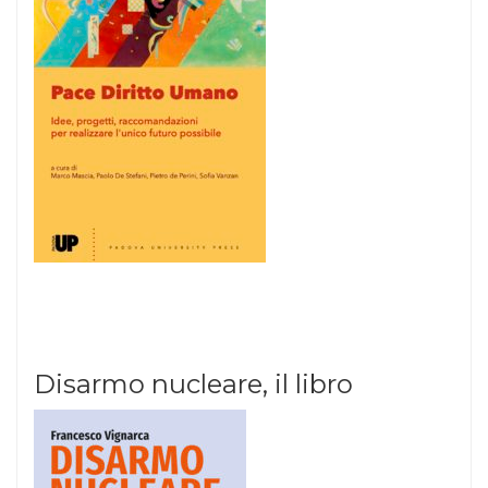
Disarmo nucleare, il libro