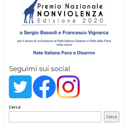
Seguimi sui social
Cerca
Cerca