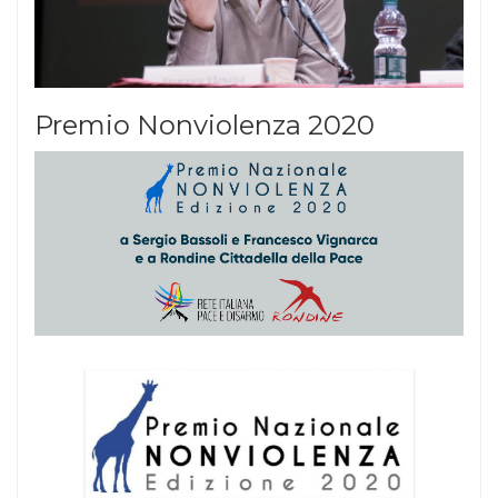
Premio Nonviolenza 2020