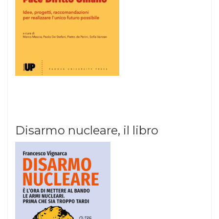
Disarmo nucleare, il libro