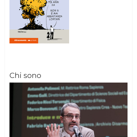
Chi sono