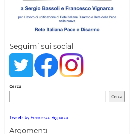
Seguimi sui social
Cerca
Cerca
Tweets by Francesco Vignarca
Argomenti