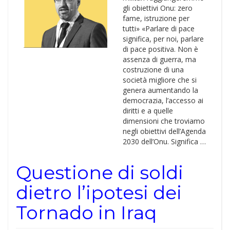
gli obiettivi Onu: zero
fame, istruzione per
tutti» «Parlare di pace
significa, per noi, parlare
di pace positiva. Non è
assenza di guerra, ma
costruzione di una
società migliore che si
genera aumentando la
democrazia, l’accesso ai
diritti e a quelle
dimensioni che troviamo
negli obiettivi dell’Agenda
2030 dell’Onu. Significa …
Questione di soldi
dietro l’ipotesi dei
Tornado in Iraq