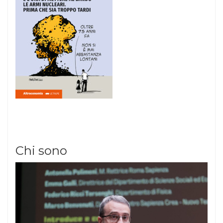
Chi sono