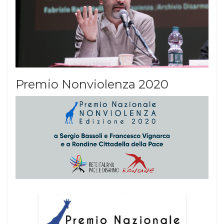
Premio Nonviolenza 2020