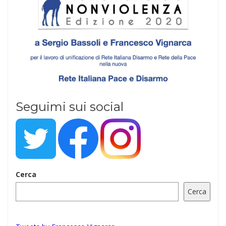
Seguimi sui social
Cerca
Cerca