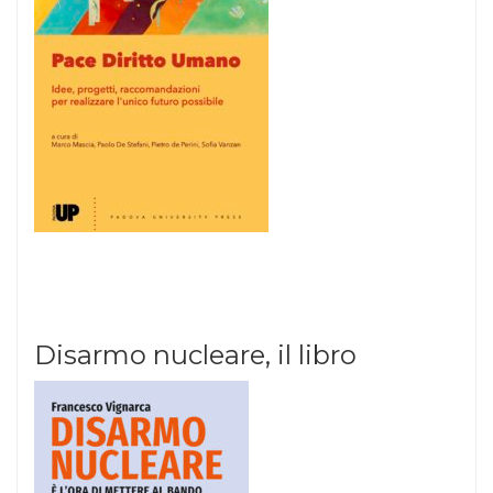
Disarmo nucleare, il libro