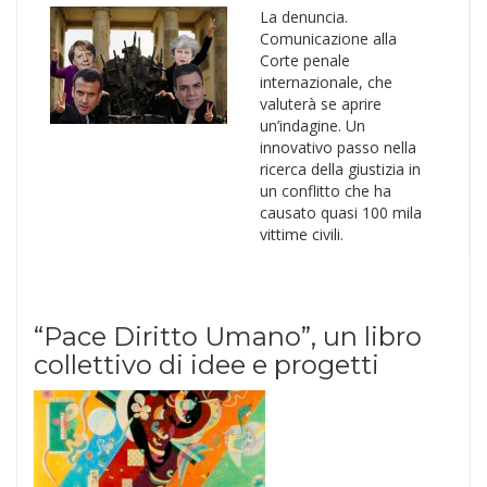
La denuncia.
Comunicazione alla
Corte penale
internazionale, che
valuterà se aprire
un’indagine. Un
innovativo passo nella
ricerca della giustizia in
un conflitto che ha
causato quasi 100 mila
vittime civili.
“Pace Diritto Umano”, un libro
collettivo di idee e progetti