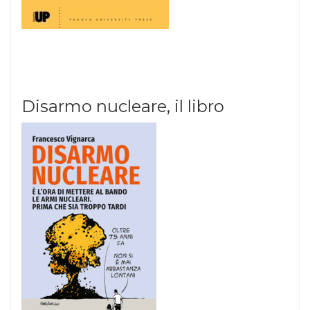
Disarmo nucleare, il libro