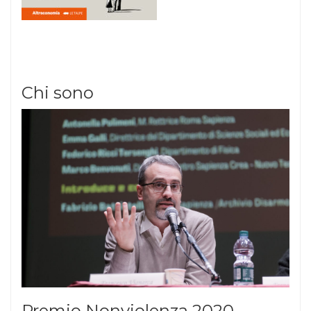
Chi sono
Premio Nonviolenza 2020