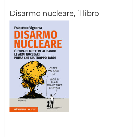
Disarmo nucleare, il libro