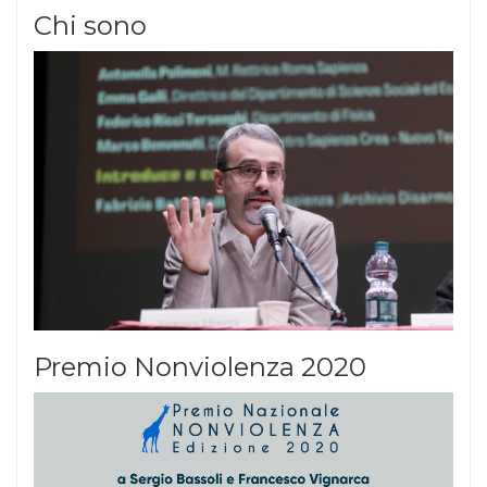
Chi sono
Premio Nonviolenza 2020