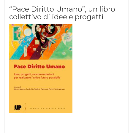
“Pace Diritto Umano”, un libro
collettivo di idee e progetti