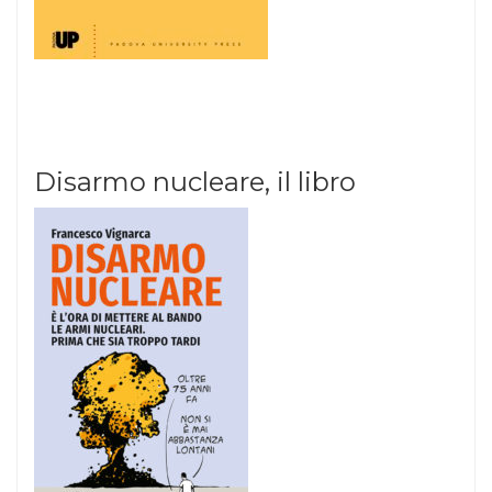
Disarmo nucleare, il libro