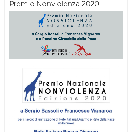
Premio Nonviolenza 2020