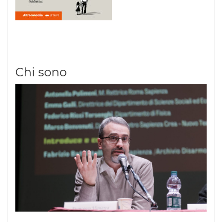
Chi sono