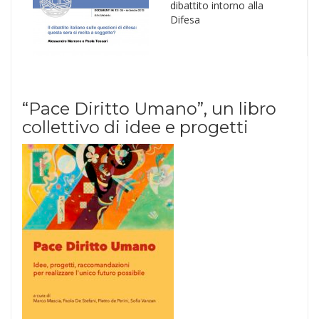
dibattito intorno alla
Difesa
“Pace Diritto Umano”, un libro
collettivo di idee e progetti