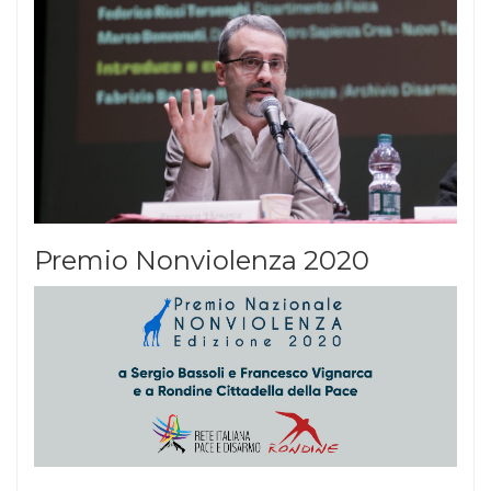
Premio Nonviolenza 2020