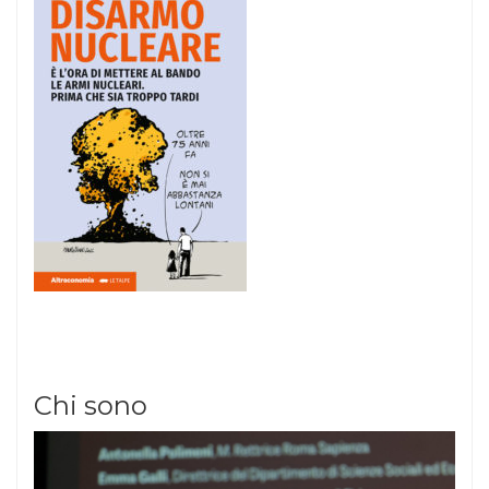
Chi sono