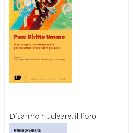
Disarmo nucleare, il libro