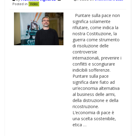
Posted in
Video
Puntare sulla pace non
significa solamente
rifiutare, come indica la
nostra Costituzione, la
guerra come strumento
di risoluzione delle
controversie
internazionali, prevenire i
conflitti e scongiurare
indicibili sofferenze.
Puntare sulla pace
significa dare fiato ad
un’economia alternativa
al business delle armi,
della distruzione e della
ricostruzione.
L’economia di pace è
una scelta sostenibile,
etica …