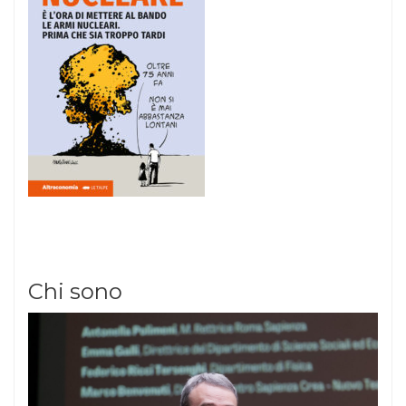
Chi sono