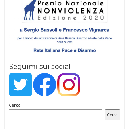
Seguimi sui social
Cerca
Cerca