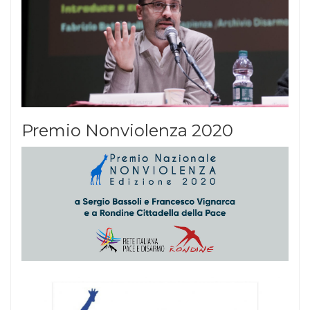
Premio Nonviolenza 2020