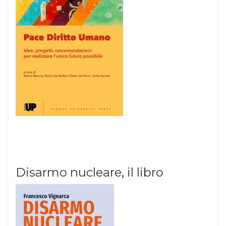
Disarmo nucleare, il libro