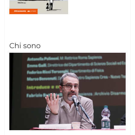
Chi sono