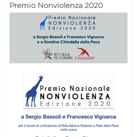
Premio Nonviolenza 2020