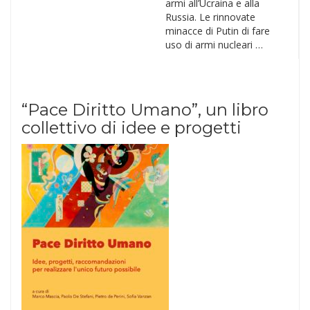
armi all’Ucraina e alla
Russia. Le rinnovate
minacce di Putin di fare
uso di armi nucleari …
“Pace Diritto Umano”, un libro
collettivo di idee e progetti