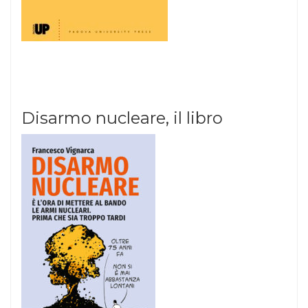
Disarmo nucleare, il libro