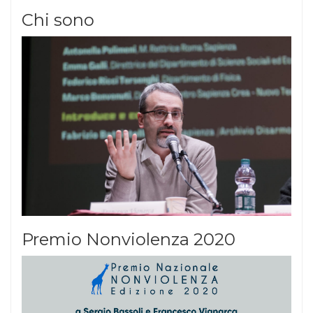
Chi sono
Premio Nonviolenza 2020