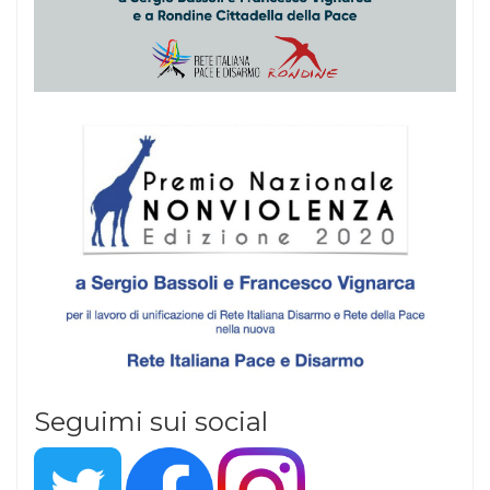
Seguimi sui social