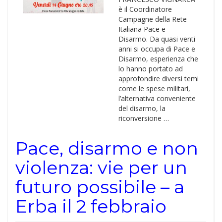
è il Coordinatore
Campagne della Rete
Italiana Pace e
Disarmo. Da quasi venti
anni si occupa di Pace e
Disarmo, esperienza che
lo hanno portato ad
approfondire diversi temi
come le spese militari,
l’alternativa conveniente
del disarmo, la
riconversione …
Pace, disarmo e non
violenza: vie per un
futuro possibile – a
Erba il 2 febbraio