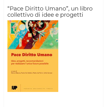
“Pace Diritto Umano”, un libro
collettivo di idee e progetti