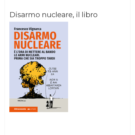
Disarmo nucleare, il libro