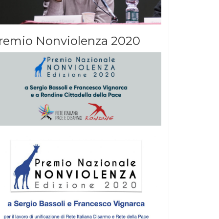
remio Nonviolenza 2020