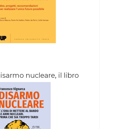
isarmo nucleare, il libro