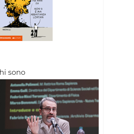
hi sono