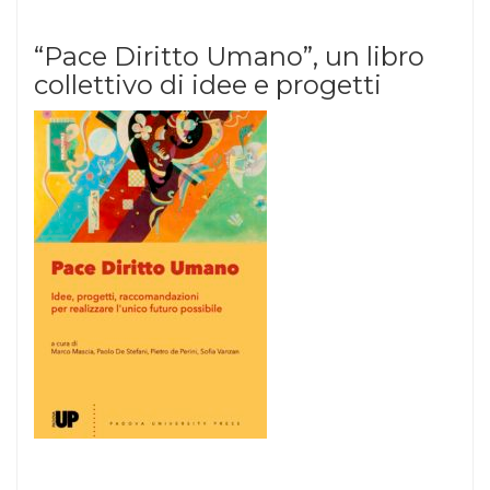
“Pace Diritto Umano”, un libro
collettivo di idee e progetti