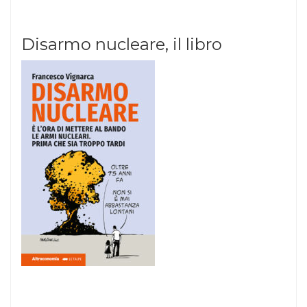
Disarmo nucleare, il libro