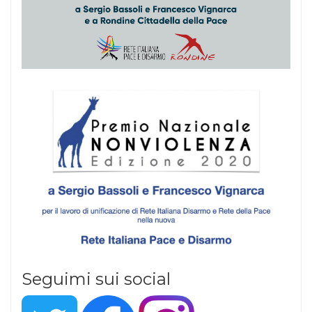
Seguimi sui social