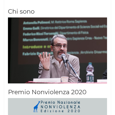
Chi sono
Premio Nonviolenza 2020