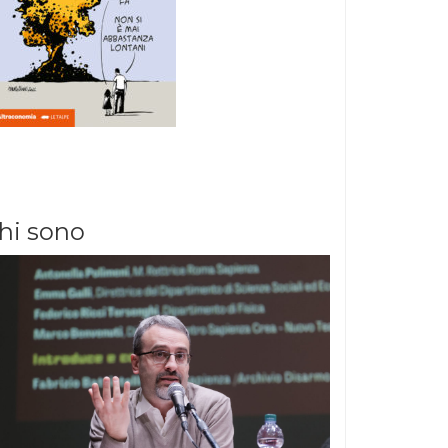
hi sono