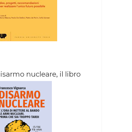
isarmo nucleare, il libro