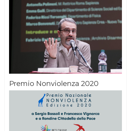
Premio Nonviolenza 2020