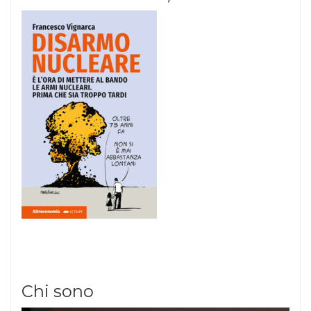
Chi sono