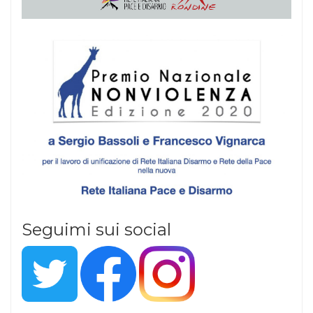
Seguimi sui social