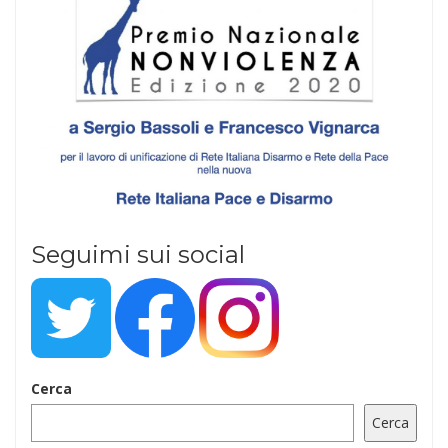
Seguimi sui social
Cerca
Cerca