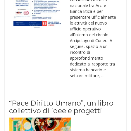
nazionale tra Arci e
Banca Etica e per
presentare ufficialmente
le attività del nuovo
ufficio operativo
all’interno del circolo
Arcipelago di Cuneo. A
seguire, spazio a un
incontro di
approfondimento
dedicato al rapporto tra
sistema bancario e
settore militare, …
“Pace Diritto Umano”, un libro
collettivo di idee e progetti