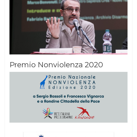
Premio Nonviolenza 2020