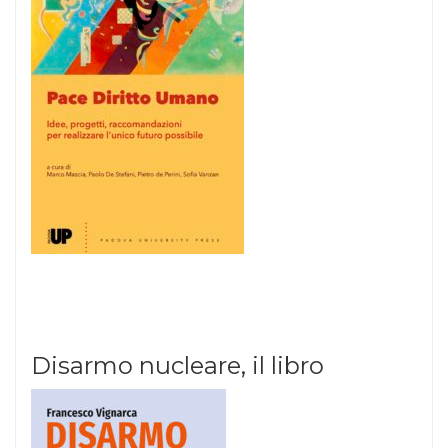
Disarmo nucleare, il libro