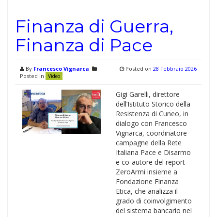
Finanza di Guerra,
Finanza di Pace
By
Francesco Vignarca
Posted on
28 Febbraio 2026
Posted in
Video
Gigi Garelli, direttore
dell’Istituto Storico della
Resistenza di Cuneo, in
dialogo con Francesco
Vignarca, coordinatore
campagne della Rete
Italiana Pace e Disarmo
e co-autore del report
ZeroArmi insieme a
Fondazione Finanza
Etica, che analizza il
grado di coinvolgimento
del sistema bancario nel