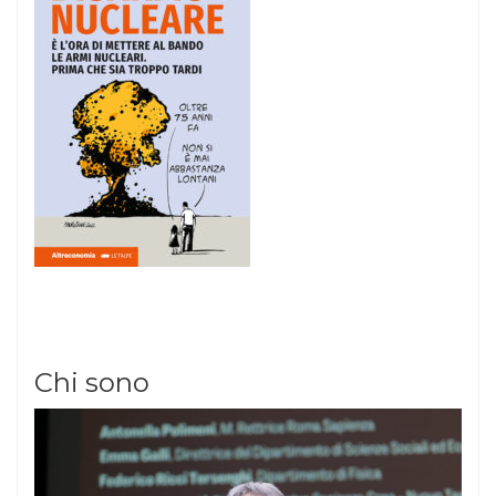
Chi sono