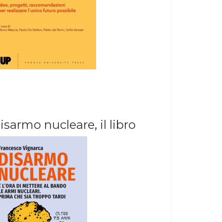
isarmo nucleare, il libro