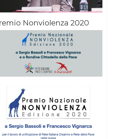
remio Nonviolenza 2020