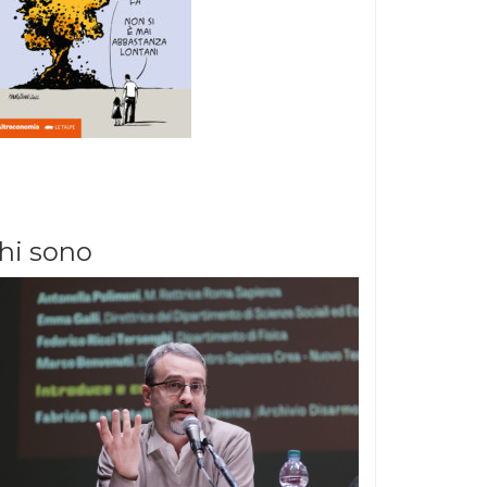
hi sono