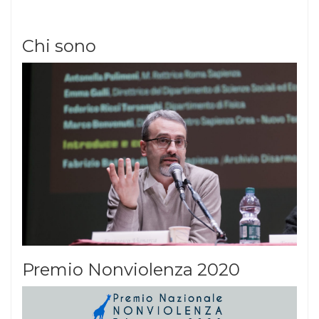
Chi sono
Premio Nonviolenza 2020