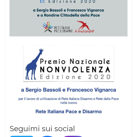
Seguimi sui social