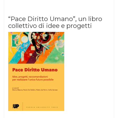
“Pace Diritto Umano”, un libro
collettivo di idee e progetti