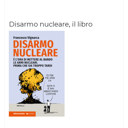
Disarmo nucleare, il libro