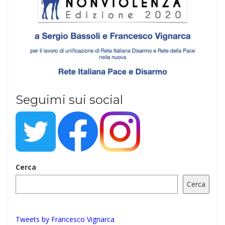
Seguimi sui social
Cerca
Cerca
Tweets by Francesco Vignarca