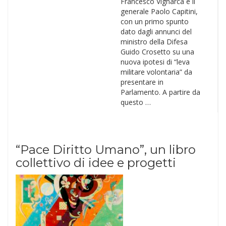
Francesco Vignarca e il
generale Paolo Capitini,
con un primo spunto
dato dagli annunci del
ministro della Difesa
Guido Crosetto su una
nuova ipotesi di “leva
militare volontaria” da
presentare in
Parlamento. A partire da
questo …
“Pace Diritto Umano”, un libro
collettivo di idee e progetti