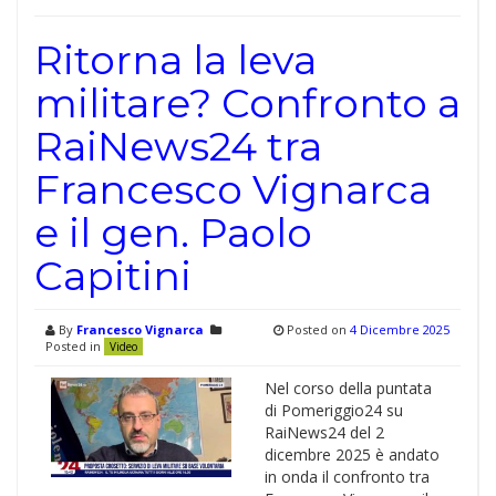
Ritorna la leva
militare? Confronto a
RaiNews24 tra
Francesco Vignarca
e il gen. Paolo
Capitini
By
Francesco Vignarca
Posted on
4 Dicembre 2025
Posted in
Video
Nel corso della puntata
di Pomeriggio24 su
RaiNews24 del 2
dicembre 2025 è andato
in onda il confronto tra