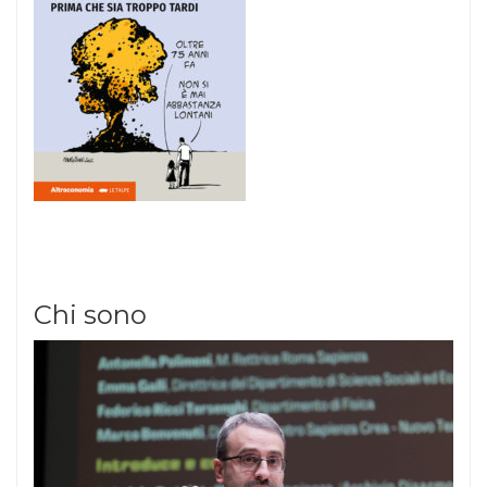
Chi sono