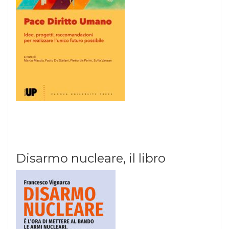
Disarmo nucleare, il libro