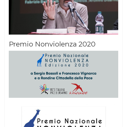
Premio Nonviolenza 2020